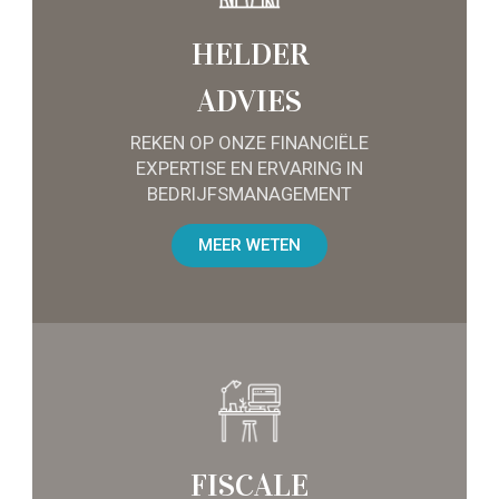
HELDER
ADVIES
REKEN OP ONZE FINANCIËLE
EXPERTISE EN ERVARING IN
BEDRIJFSMANAGEMENT
MEER WETEN
FISCALE