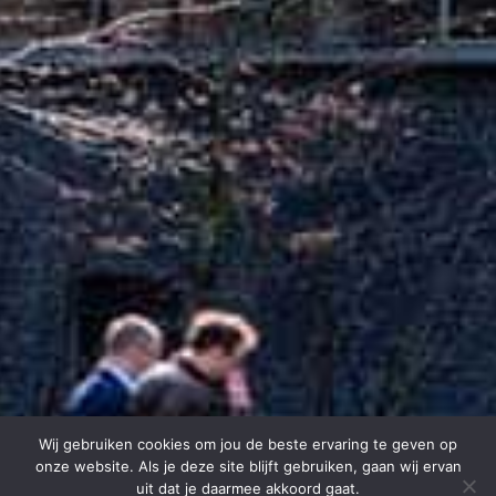
Wij gebruiken cookies om jou de beste ervaring te geven op
onze website. Als je deze site blijft gebruiken, gaan wij ervan
uit dat je daarmee akkoord gaat.