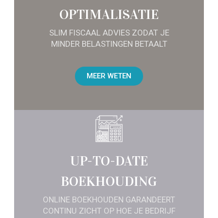
OPTIMALISATIE
SLIM FISCAAL ADVIES ZODAT JE
MINDER BELASTINGEN BETAALT
MEER WETEN
UP-TO-DATE
BOEKHOUDING
ONLINE BOEKHOUDEN GARANDEERT
CONTINU ZICHT OP HOE JE BEDRIJF