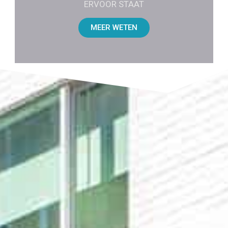
ERVOOR STAAT
MEER WETEN